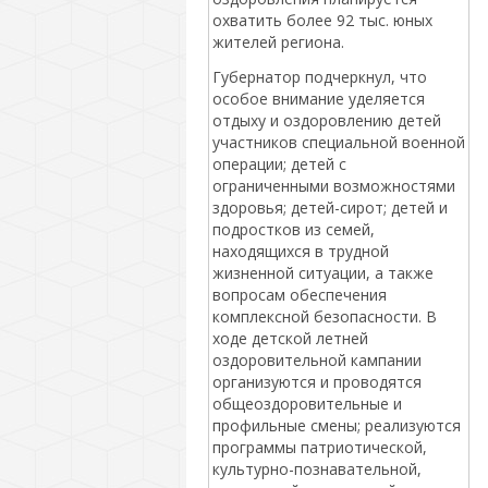
охватить более 92 тыс. юных
жителей региона.
Губернатор подчеркнул, что
особое внимание уделяется
отдыху и оздоровлению детей
участников специальной военной
операции; детей с
ограниченными возможностями
здоровья; детей-сирот; детей и
подростков из семей,
находящихся в трудной
жизненной ситуации, а также
вопросам обеспечения
комплексной безопасности. В
ходе детской летней
оздоровительной кампании
организуются и проводятся
общеоздоровительные и
профильные смены; реализуются
программы патриотической,
культурно-познавательной,