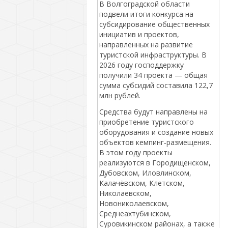
В Волгоградской области
подвели итоги конкурса на
субсидирование общественных
инициатив и проектов,
направленных на развитие
туристской инфраструктуры. В
2026 году господдержку
получили 34 проекта — общая
сумма субсидий составила 122,7
млн рублей.
Средства будут направлены на
приобретение туристского
оборудования и создание новых
объектов кемпинг‑размещения.
В этом году проекты
реализуются в Городищенском,
Дубовском, Иловлинском,
Калачёвском, Клетском,
Николаевском,
Новониколаевском,
Среднеахтубинском,
Суровикинском районах, а также