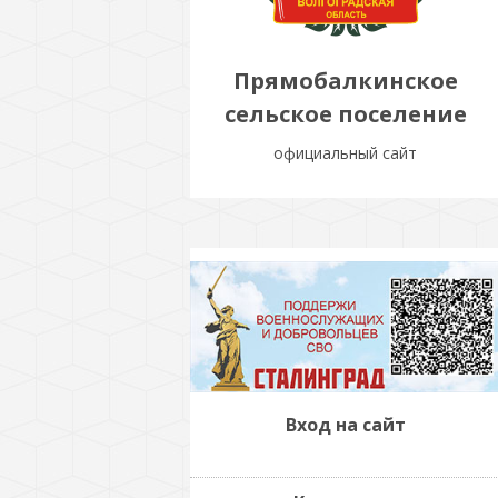
Прямобалкинское
сельское поселение
официальный сайт
Вход на сайт