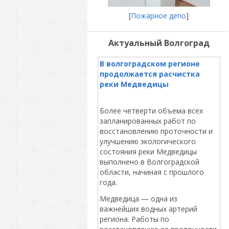
[
Пожарное депо
]
Актуальный Волгоград
В волгоградском регионе
продолжается расчистка
реки Медведицы
Более четверти объема всех
запланированных работ по
восстановлению проточности и
улучшению экологического
состояния реки Медведицы
выполнено в Волгоградской
области, начиная с прошлого
года.
Медведица — одна из
важнейших водных артерий
региона. Работы по