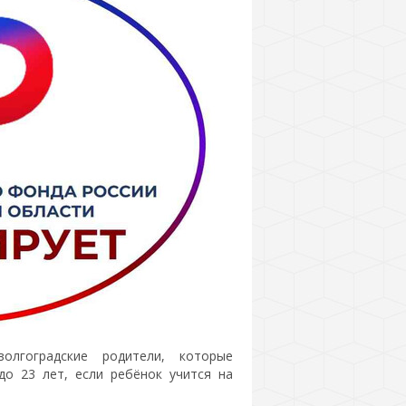
лгоградские родители, которые
до 23 лет, если ребёнок учится на