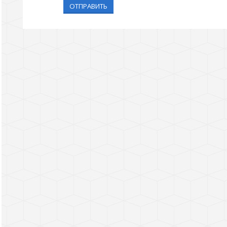
ОТПРАВИТЬ