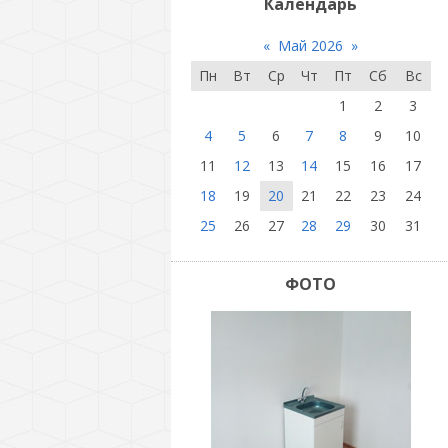
Календарь
«
Май 2026
»
Пн
Вт
Ср
Чт
Пт
Сб
Вс
1
2
3
4
5
6
7
8
9
10
11
12
13
14
15
16
17
18
19
20
21
22
23
24
25
26
27
28
29
30
31
ФОТО