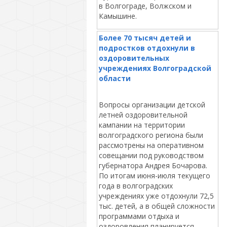
в Волгограде, Волжском и
Камышине.
Более 70 тысяч детей и
подростков отдохнули в
оздоровительных
учреждениях Волгоградской
области
Вопросы организации детской
летней оздоровительной
кампании на территории
волгоградского региона были
рассмотрены на оперативном
совещании под руководством
губернатора Андрея Бочарова.
По итогам июня-июля текущего
года в волгоградских
учреждениях уже отдохнули 72,5
тыс. детей, а в общей сложности
программами отдыха и
оздоровления планируется