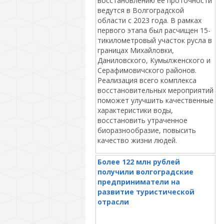
восстановлению ее проточности
ведутся в Волгоградской
области с 2023 года. В рамках
первого этапа был расчищен 15-
тикилометровый участок русла в
границах Михайловки,
Даниловского, Кумылженского и
Серафимовичского районов.
Реализация всего комплекса
восстановительных мероприятий
поможет улучшить качественные
характеристики воды,
восстановить утраченное
биоразнообразие, повысить
качество жизни людей.
Более 122 млн рублей
получили волгоградские
предприниматели на
развитие туристической
отрасли