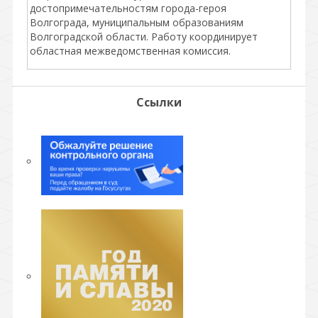
достопримечательностям города-героя
Волгограда, муниципальным образованиям
Волгоградской области. Работу координирует
областная межведомственная комиссия.
Ссылки