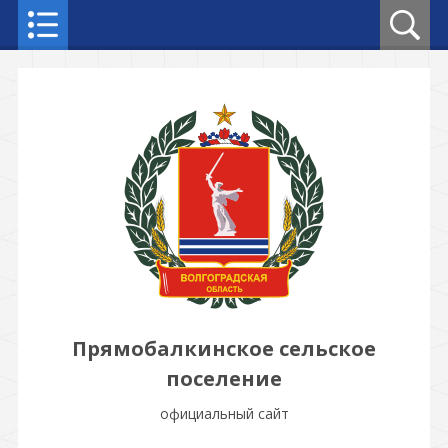
Прямобалкинское сельское
поселение
официальный сайт