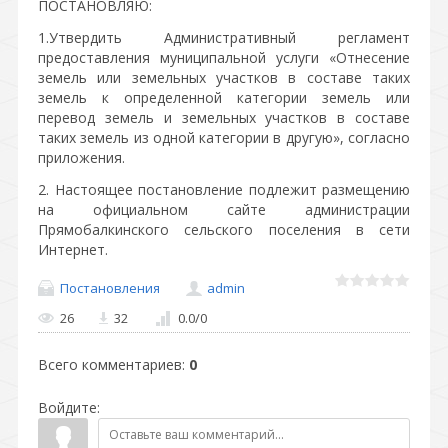
ПОСТАНОВЛЯЮ:
1.Утвердить Административный регламент
предоставления муниципальной услуги «Отнесение
земель или земельных участков в составе таких
земель к определенной категории земель или
перевод земель и земельных участков в составе
таких земель из одной категории в другую», согласно
приложения.
2. Настоящее постановление подлежит размещению
на официальном сайте администрации
Прямобалкинского сельского поселения в сети
Интернет.
Постановления
admin
26
32
0.0
/
0
Всего комментариев
:
0
Войдите: