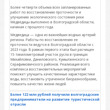
Более четверти объема всех запланированных
работ по восстановлению проточности и
улучшению экологического состояния реки
Медведицы выполнено в Волгоградской области,
начиная с прошлого года.
Медведица — одна из важнейших водных артерий
региона. Работы по восстановлению ее
проточности ведутся в Волгоградской области с
2023 года. В рамках первого этапа был расчищен
15-тикилометровый участок русла в границах
Михайловки, Даниловского, Кумылженского и
Серафимовичского районов. Реализация всего
комплекса восстановительных мероприятий
поможет улучшить качественные характеристики
воды, восстановить утраченное биоразнообразие,
повысить качество жизни людей.
Более 122 млн рублей получили волгоградские
предприниматели на развитие туристической
отрасли