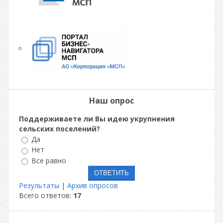
Наш опрос
Поддерживаете ли Вы идею укрупнения
сельских поселений?
Да
Нет
Все равно
Результаты
|
Архив опросов
Всего ответов:
17