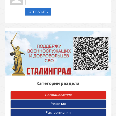
ОТПРАВИТЬ
Категории раздела
Постановления
Решения
Распоряжения