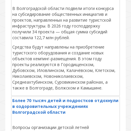
В Волгоградской области подвели итоги конкурса
на субсидирование общественных инициатив и
проектов, направленных на развитие туристской
инфраструктуры. В 2026 году господдержку
получили 34 проекта — общая сумма субсидий
составила 122,7 млн рублей.
Средства будут направлены на приобретение
туристского оборудования и создание новых
объектов кемпинг‑размещения. В этом году
проекты реализуются в Городищенском,
Дубовском, Иловлинском, Калачёвском, Клетском,
Николаевском, Новониколаевском,
Среднеахтубинском, Суровикинском районах, а
также в Волгограде, Волжском и Камышине.
Более 70 тысяч детей и подростков отдохнули
в оздоровительных учреждениях
Волгоградской области
Вопросы организации детской летней