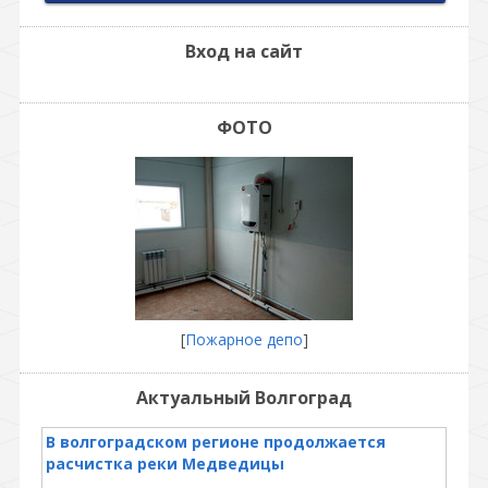
Вход на сайт
ФОТО
[
Пожарное депо
]
Актуальный Волгоград
В волгоградском регионе продолжается
расчистка реки Медведицы