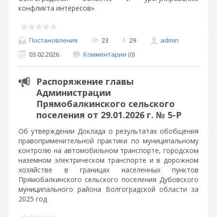
конфликта интересов»
Постановления
23
29
admin
03.02.2026
Комментарии (0)
Распоряжение главы
Администрации
Прямобалкинского сельского
поселения от 29.01.2026 г. № 5-Р
Об утверждении Доклада о результатах обобщения
правоприменительной практики по муниципальному
контролю на автомобильном транспорте, городском
наземном электрическом транспорте и в дорожном
хозяйстве в границах населенных пунктов
Прямобалкинского сельского поселения Дубовского
муниципального района Волгоградской области за
2025 год