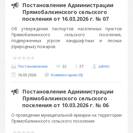
Постановление Администрации
Прямобалкинского сельского
поселения от 16.03.2026 г. № 07
Об утверждении паспортов населенных пунктов
Прямобалкинского сельского поселения,
подверженных угрозе ландшафтных и лесных
(природных) пожаров.
Постановления
22
27
admin
16.03.2026
Комментарии (0)
Постановление Администрации
Прямобалкинского сельского
поселения от 10.03.2026 г. № 06
О проведении муниципальной ярмарки на территории
Прямобалкинского сельского поселения