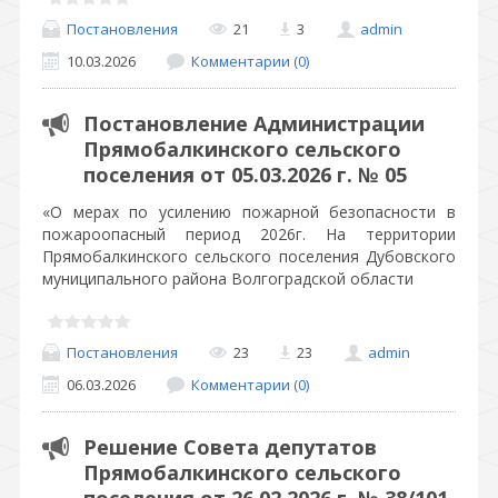
Постановления
21
3
admin
10.03.2026
Комментарии (0)
Постановление Администрации
Прямобалкинского сельского
поселения от 05.03.2026 г. № 05
«О мерах по усилению пожарной безопасности в
пожароопасный период 2026г. На территории
Прямобалкинского сельского поселения Дубовского
муниципального района Волгоградской области
Постановления
23
23
admin
06.03.2026
Комментарии (0)
Решение Совета депутатов
Прямобалкинского сельского