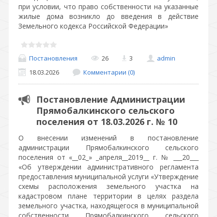
при условии, что право собственности на указанные
жилые дома возникло до введения в действие
Земельного кодекса Российской Федерации»
Постановления
26
3
admin
18.03.2026
Комментарии (0)
Постановление Администрации
Прямобалкинского сельского
поселения от 18.03.2026 г. № 10
О внесении изменений в постановление
администрации Прямобалкинского сельского
поселения от «__02_» _апреля__2019__ г. № ___20___
«Об утверждении административного регламента
предоставления муниципальной услуги «Утверждение
схемы расположения земельного участка на
кадастровом плане территории в целях раздела
земельного участка, находящегося в муниципальной
собственности Прямобалкинского сельского