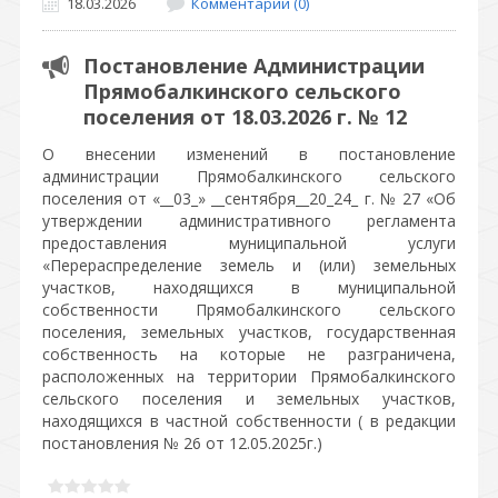
18.03.2026
Комментарии (0)
Постановление Администрации
Прямобалкинского сельского
поселения от 18.03.2026 г. № 12
О внесении изменений в постановление
администрации Прямобалкинского сельского
поселения от «__03_» __сентября__20_24_ г. № 27 «Об
утверждении административного регламента
предоставления муниципальной услуги
«Перераспределение земель и (или) земельных
участков, находящихся в муниципальной
собственности Прямобалкинского сельского
поселения, земельных участков, государственная
собственность на которые не разграничена,
расположенных на территории Прямобалкинского
сельского поселения и земельных участков,
находящихся в частной собственности ( в редакции
постановления № 26 от 12.05.2025г.)