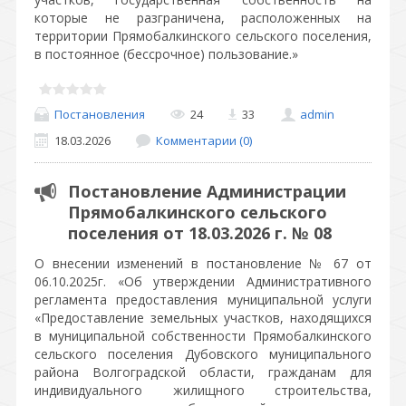
которые не разграничена, расположенных на
территории Прямобалкинского сельского поселения,
в постоянное (бессрочное) пользование.»
Постановления
24
33
admin
18.03.2026
Комментарии (0)
Постановление Администрации
Прямобалкинского сельского
поселения от 18.03.2026 г. № 08
О внесении изменений в постановление № 67 от
06.10.2025г. «Об утверждении Административного
регламента предоставления муниципальной услуги
«Предоставление земельных участков, находящихся
в муниципальной собственности Прямобалкинского
сельского поселения Дубовского муниципального
района Волгоградской области, гражданам для
индивидуального жилищного строительства,