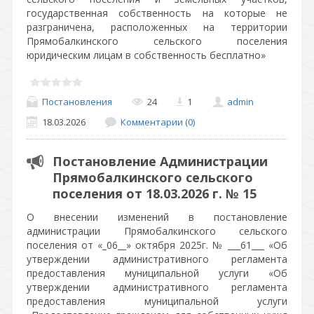
государственная собственность на которые не
разграничена, расположенных на территории
Прямобалкинского сельского поселения
юридическим лицам в собственность бесплатно»
Постановления
24
1
admin
18.03.2026
Комментарии (0)
Постановление Администрации
Прямобалкинского сельского
поселения от 18.03.2026 г. № 15
О внесении изменений в постановление
администрации Прямобалкинского сельского
поселения от «_06__» октября 2025г. № ___61___ «Об
утверждении административного регламента
предоставления муниципальной услуги «Об
утверждении административного регламента
предоставления муниципальной услуги