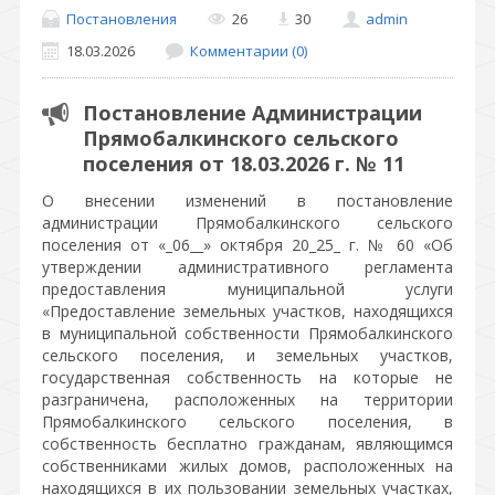
Постановления
26
30
admin
18.03.2026
Комментарии (0)
Постановление Администрации
Прямобалкинского сельского
поселения от 18.03.2026 г. № 11
О внесении изменений в постановление
администрации Прямобалкинского сельского
поселения от «_06__» октября 20_25_ г. № 60 «Об
утверждении административного регламента
предоставления муниципальной услуги
«Предоставление земельных участков, находящихся
в муниципальной собственности Прямобалкинского
сельского поселения, и земельных участков,
государственная собственность на которые не
разграничена, расположенных на территории
Прямобалкинского сельского поселения, в
собственность бесплатно гражданам, являющимся
собственниками жилых домов, расположенных на
находящихся в их пользовании земельных участках,