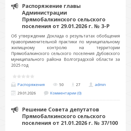
Распоряжение главы
Администрации
Прямобалкинского сельского
поселения от 29.01.2026 г. № 3-Р
Об утверждении Доклада о результатах обобщения
правоприменительной практики по муниципальному
жилищному контролю на территории
Прямобалкинского сельского поселения Дубовского
муниципального района Волгоградской области за
2025 год
Распоряжения
50
27
admin
29.01.2026
Комментарии (0)
Решение Совета депутатов
Прямобалкинского сельского
поселения от 21.01.2026 г. № 37/100