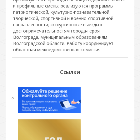
и профильные смены; реализуются программы
патриотической, культурно-познавательной,
творческой, спортивной и военно-спортивной
направленности; экскурсионные выезды к
достопримечательностям города-героя
Волгограда, муниципальным образованиям
Волгоградской области. Работу координирует
областная межведомственная комиссия.
Ссылки