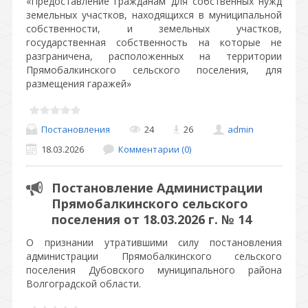
«Предоставление гражданам для собственных нужд
земельных участков, находящихся в муниципальной
собственности, и земельных участков,
государственная собственность на которые не
разграничена, расположенных на территории
Прямобалкинского сельского поселения, для
размещения гаражей»
Постановления
24
26
admin
18.03.2026
Комментарии (0)
Постановление Администрации
Прямобалкинского сельского
поселения от 18.03.2026 г. № 14
О признании утратившими силу постановления
администрации Прямобалкинского сельского
поселения Дубовского муниципального района
Волгоградской области.