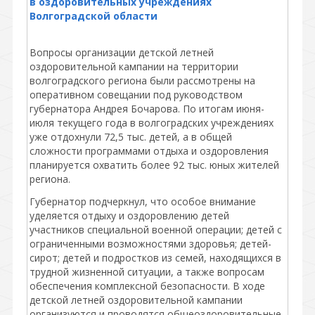
в оздоровительных учреждениях
Волгоградской области
Вопросы организации детской летней
оздоровительной кампании на территории
волгоградского региона были рассмотрены на
оперативном совещании под руководством
губернатора Андрея Бочарова. По итогам июня-
июля текущего года в волгоградских учреждениях
уже отдохнули 72,5 тыс. детей, а в общей
сложности программами отдыха и оздоровления
планируется охватить более 92 тыс. юных жителей
региона.
Губернатор подчеркнул, что особое внимание
уделяется отдыху и оздоровлению детей
участников специальной военной операции; детей с
ограниченными возможностями здоровья; детей-
сирот; детей и подростков из семей, находящихся в
трудной жизненной ситуации, а также вопросам
обеспечения комплексной безопасности. В ходе
детской летней оздоровительной кампании
организуются и проводятся общеоздоровительные