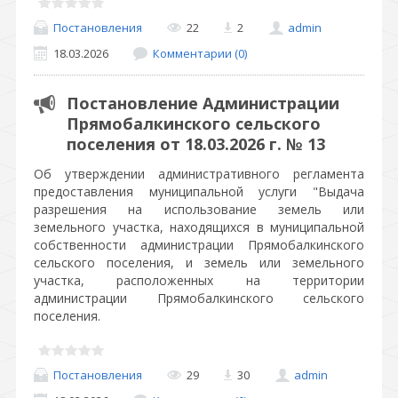
Постановления
22
2
admin
18.03.2026
Комментарии (0)
Постановление Администрации
Прямобалкинского сельского
поселения от 18.03.2026 г. № 13
Об утверждении административного регламента
предоставления муниципальной услуги "Выдача
разрешения на использование земель или
земельного участка, находящихся в муниципальной
собственности администрации Прямобалкинского
сельского поселения, и земель или земельного
участка, расположенных на территории
администрации Прямобалкинского сельского
поселения.
Постановления
29
30
admin