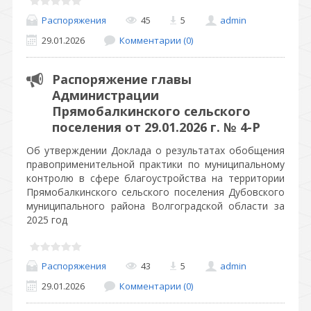
Распоряжения
45
5
admin
29.01.2026
Комментарии (0)
Распоряжение главы
Администрации
Прямобалкинского сельского
поселения от 29.01.2026 г. № 4-Р
Об утверждении Доклада о результатах обобщения
правоприменительной практики по муниципальному
контролю в сфере благоустройства на территории
Прямобалкинского сельского поселения Дубовского
муниципального района Волгоградской области за
2025 год
Распоряжения
43
5
admin
29.01.2026
Комментарии (0)