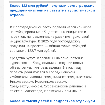
Более 122 млн рублей получили волгоградские
предприниматели на развитие туристической
отрасли
В Волгоградской области подвели итоги конкурса
на субсидирование общественных инициатив и
проектов, направленных на развитие туристской
инфраструктуры. В 2026 году господдержку
получили 34 проекта — общая сумма субсидий
составила 122,7 млн рублей.
Средства будут направлены на приобретение
туристского оборудования и создание новых
объектов кемпинг‑размещения. В этом году
проекты реализуются в Городищенском,
Дубовском, Иловлинском, Калачёвском, Клетском,
Николаевском, Новониколаевском,
Среднеахтубинском, Суровикинском районах, а
также в Волгограде, Волжском и Камышине.
Более 70 тысяч детей и подростков отдохнули