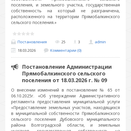
поселения, и земельного участка, государственная
собственность на который не разграничена,
расположенного на территории Прямобалкинского
сельского поселения.»
Постановления
25
3
admin
18.03.2026
Комментарии (0)
Постановление Администрации
Прямобалкинского сельского
поселения от 18.03.2026 г. № 09
О внесении изменений в постановление № 65 от
06.10.2025г. «Об утверждении Административного
регламента предоставления муниципальной услуги
«Предоставление земельных участков, находящихся
в муниципальной собственности Прямобалкинского
сельского поселения Дубовского муниципального
района Волгоградской области, и земельных
участков, государственная собственность на