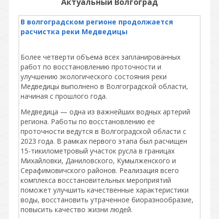
Актуальный Волгоград
В волгоградском регионе продолжается
расчистка реки Медведицы
Более четверти объема всех запланированных
работ по восстановлению проточности и
улучшению экологического состояния реки
Медведицы выполнено в Волгоградской области,
начиная с прошлого года.
Медведица — одна из важнейших водных артерий
региона. Работы по восстановлению ее
проточности ведутся в Волгоградской области с
2023 года. В рамках первого этапа был расчищен
15-тикилометровый участок русла в границах
Михайловки, Даниловского, Кумылженского и
Серафимовичского районов. Реализация всего
комплекса восстановительных мероприятий
поможет улучшить качественные характеристики
воды, восстановить утраченное биоразнообразие,
повысить качество жизни людей.