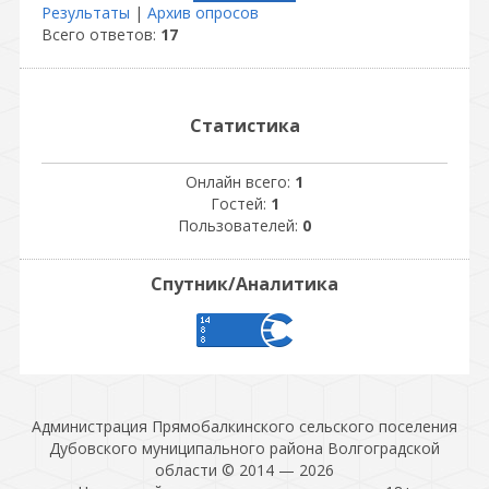
Результаты
|
Архив опросов
Всего ответов:
17
Статистика
Онлайн всего:
1
Гостей:
1
Пользователей:
0
Спутник/Аналитика
Администрация Прямобалкинского сельского поселения
Дубовского муниципального района Волгоградской
области © 2014 — 2026