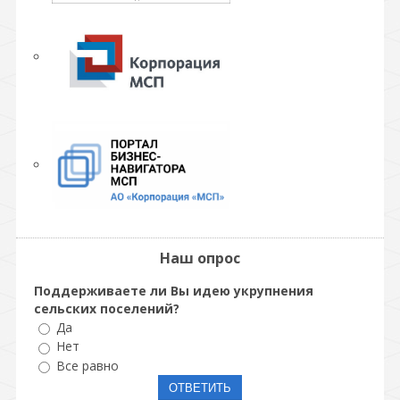
Наш опрос
Поддерживаете ли Вы идею укрупнения
сельских поселений?
Да
Нет
Все равно