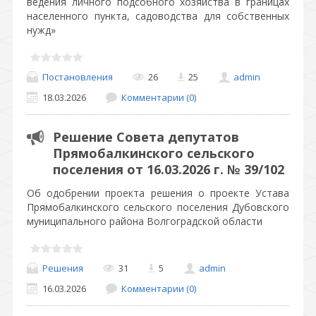
ведения личного подсобного хозяйства в границах
населенного пункта, садоводства для собственных
нужд»
Постановления
26
25
admin
18.03.2026
Комментарии (0)
Решение Совета депутатов
Прямобалкинского сельского
поселения от 16.03.2026 г. № 39/102
Об одобрении проекта решения о проекте Устава
Прямобалкинского сельского поселения Дубовского
муниципального района Волгоградской области
Решения
31
5
admin
16.03.2026
Комментарии (0)