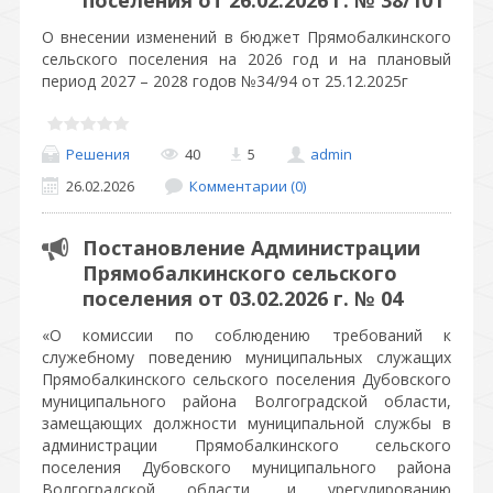
поселения от 26.02.2026 г. № 38/101
О внесении изменений в бюджет Прямобалкинского
сельского поселения на 2026 год и на плановый
период 2027 – 2028 годов №34/94 от 25.12.2025г
Решения
40
5
admin
26.02.2026
Комментарии (0)
Постановление Администрации
Прямобалкинского сельского
поселения от 03.02.2026 г. № 04
«О комиссии по соблюдению требований к
служебному поведению муниципальных служащих
Прямобалкинского сельского поселения Дубовского
муниципального района Волгоградской области,
замещающих должности муниципальной службы в
администрации Прямобалкинского сельского
поселения Дубовского муниципального района
Волгоградской области, и урегулированию