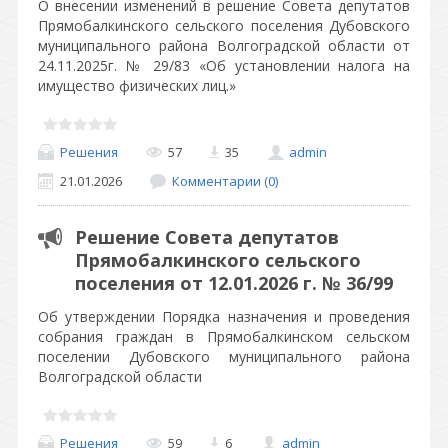
О внесении изменений в решение Совета депутатов
Прямобалкинского сельского поселения Дубовского
муниципального района Волгоградской области от
24.11.2025г. № 29/83 «Об установлении налога на
имущество физических лиц.»
Решения
57
35
admin
21.01.2026
Комментарии (0)
Решение Совета депутатов
Прямобалкинского сельского
поселения от 12.01.2026 г. № 36/99
Об утверждении Порядка назначения и проведения
собрания граждан в Прямобалкинском сельском
поселении Дубовского муниципального района
Волгоградской области
Решения
59
6
admin