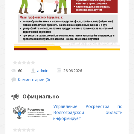
60
admin
26.06.2026
Комментарии (0)
Официально
Управление Росреестра по
Волгоградской области
информирует