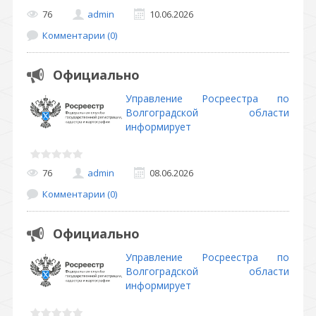
76
admin
10.06.2026
Комментарии (0)
Официально
Управление Росреестра по
Волгоградской области
информирует
76
admin
08.06.2026
Комментарии (0)
Официально
Управление Росреестра по
Волгоградской области
информирует