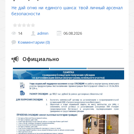
Не дай огню ни единого шанса: твой личный арсенал
безопасности
14
admin
06.08.2026
Комментарии (0)
Официально