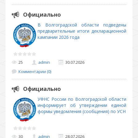
Официально
В Волгоградской области подведены
предварительные итоги декларационной
кампании 2026 года
25
admin
30.07.2026
Комментарии (0)
Официально
УФНС России по Волгоградской области
информирует об утверждении единой
формы уведомления (сообщения) по УСН
30
admin
28.07.2026