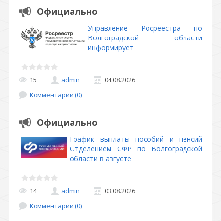
Официально
Управление Росреестра по
Волгоградской области
информирует
15
admin
04.08.2026
Комментарии (0)
Официально
График выплаты пособий и пенсий
Отделением СФР по Волгоградской
области в августе
14
admin
03.08.2026
Комментарии (0)