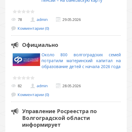
пенсии – на банковскую карту
78
admin
29.05.2026
Комментарии (0)
Официально
Около 800 волгоградских семей
потратили материнский капитал на
образование детей с начала 2026 года
82
admin
28.05.2026
Комментарии (0)
Управление Росреестра по
Волгоградской области
информирует