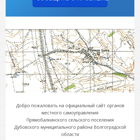
Добро пожаловать на официальный сайт органов
местного самоуправления
Прямобалкинского сельского поселения
Дубовского муниципального района Волгоградской
области