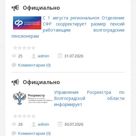
Официально
С 1 августа региональное Отделение
СФР скорректирует размер пенсий
работающим волгоградским
пенсионерам
25
admin
31.07.2026
Комментарии (0)
Официально
Управление Росреестра по
Волгоградской области
информирует
26
admin
30.07.2026
Комментарии (0)