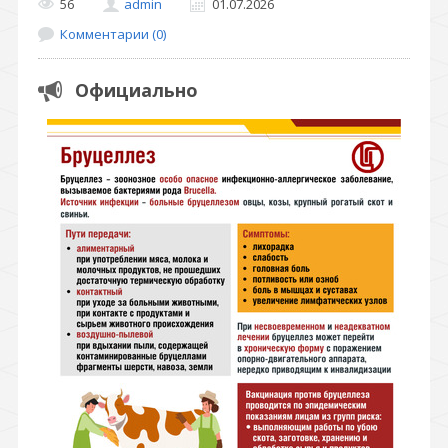
56
admin
01.07.2026
Комментарии (0)
Официально