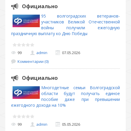
Официально
95 волгоградских ветеранов-
участников Великой Отечественной
войны получили ежегодную
праздничную выплату ко Дню Победы
99
admin
07.05.2026
Комментарии (0)
Официально
Многодетные семьи Волгоградской
области будут получать единое
пособие даже при превышении
ежегодного дохода на 10%
99
admin
05.05.2026