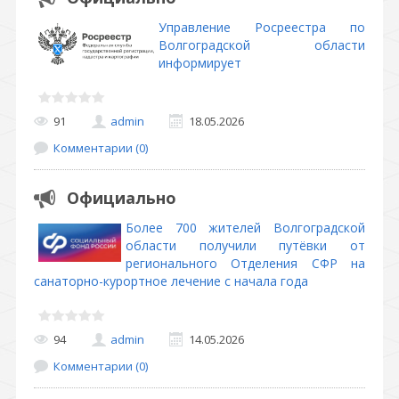
Управление Росреестра по
Волгоградской области
информирует
91
admin
18.05.2026
Комментарии (0)
Официально
Более 700 жителей Волгоградской
области получили путёвки от
регионального Отделения СФР на
санаторно-курортное лечение с начала года
94
admin
14.05.2026
Комментарии (0)