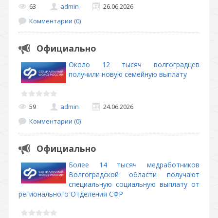
63
admin
26.06.2026
Комментарии (0)
Официально
Около 12 тысяч волгоградцев
получили новую семейную выплату
59
admin
24.06.2026
Комментарии (0)
Официально
Более 14 тысяч медработников
Волгоградской области получают
специальную социальную выплату от
регионального Отделения СФР