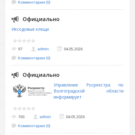
Комментарии (0)
Официально
Иксодовые клещи
97
admin
04.05.2026
Комментарии (0)
Официально
Управление Росреестра по
Волгоградской области
информирует
100
admin
04.05.2026
Комментарии (0)