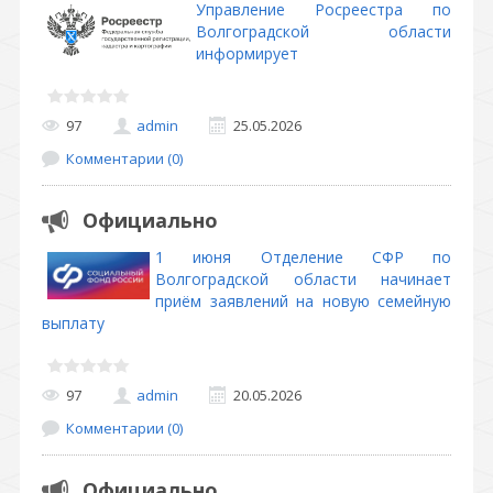
Управление Росреестра по
Волгоградской области
информирует
97
admin
25.05.2026
Комментарии (0)
Официально
1 июня Отделение СФР по
Волгоградской области начинает
приём заявлений на новую семейную
выплату
97
admin
20.05.2026
Комментарии (0)
Официально