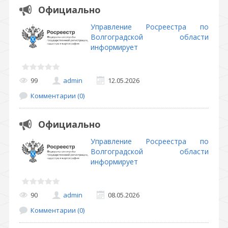
Официально
Управление Росреестра по
Волгоградской области
информирует
99
admin
12.05.2026
Комментарии (0)
Официально
Управление Росреестра по
Волгоградской области
информирует
90
admin
08.05.2026
Комментарии (0)