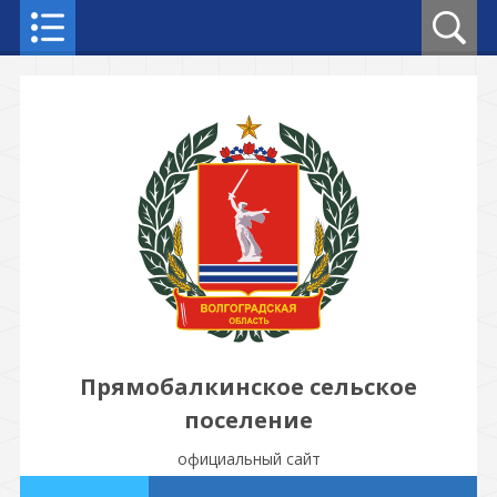
Прямобалкинское сельское
поселение
официальный сайт