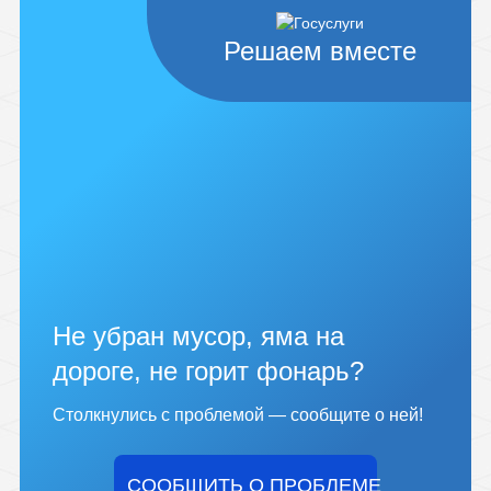
Решаем вместе
Не убран мусор, яма на
дороге, не горит фонарь?
Столкнулись с проблемой — сообщите о ней!
СООБЩИТЬ О ПРОБЛЕМЕ