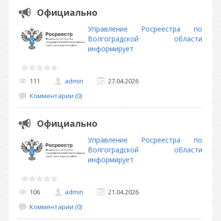
Официально
Управление Росреестра по
Волгоградской области
информирует
111
admin
27.04.2026
Комментарии (0)
Официально
Управление Росреестра по
Волгоградской области
информирует
106
admin
21.04.2026
Комментарии (0)