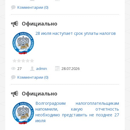
Комментарии (0)
Официально
28 июля наступает срок уплаты налогов
27
admin
28.07.2026
Комментарии (0)
Официально
Волгоградским налогоплательщикам
напомнили, какую отчетность
необходимо представить не позднее 27
июля