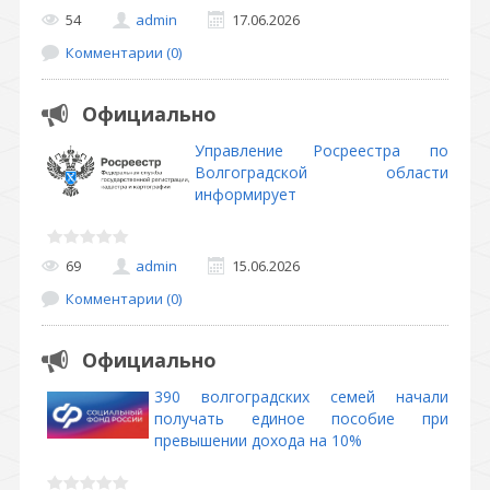
54
admin
17.06.2026
Комментарии (0)
Официально
Управление Росреестра по
Волгоградской области
информирует
69
admin
15.06.2026
Комментарии (0)
Официально
390 волгоградских семей начали
получать единое пособие при
превышении дохода на 10%