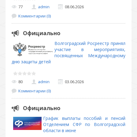
77
admin
08.06.2026
Комментарии (0)
Официально
Волгоградский Росреестр принял
участие в мероприятиях,
посвященных Международному
дню защиты детей
80
admin
03.06.2026
Комментарии (0)
Официально
График выплаты пособий и пенсий
Отделением СФР по Волгоградской
области в июне