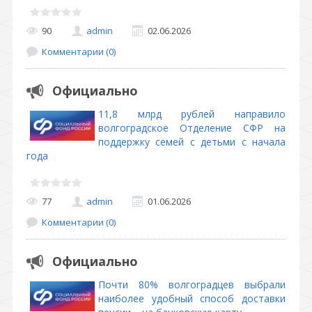
90
admin
02.06.2026
Комментарии (0)
Официально
11,8 млрд рублей направило
волгоградское Отделение СФР на
поддержку семей с детьми с начала
года
77
admin
01.06.2026
Комментарии (0)
Официально
Почти 80% волгоградцев выбрали
наиболее удобный способ доставки