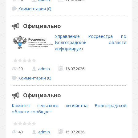
Комментарии (0)
Официально
Управление Росреестра по
Волгоградской области
информирует
39
admin
16.07.2026
Комментарии (0)
Официально
Комитет сельского хозяйства Волгоградской
области сообщает
43
admin
15.07.2026