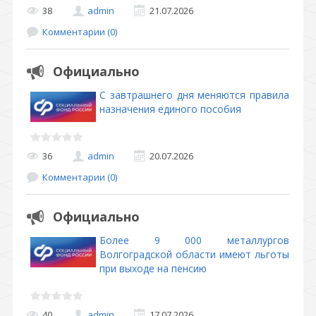
38
admin
21.07.2026
Комментарии (0)
Официально
С завтрашнего дня меняются правила
назначения единого пособия
36
admin
20.07.2026
Комментарии (0)
Официально
Более 9 000 металлургов
Волгоградской области имеют льготы
при выходе на пенсию
40
admin
17.07.2026