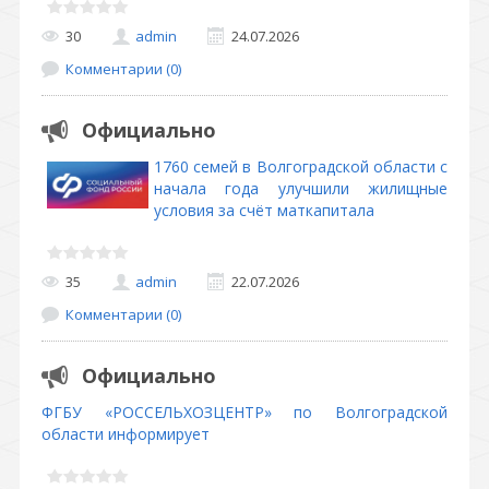
30
admin
24.07.2026
Комментарии (0)
Официально
1760 семей в Волгоградской области с
начала года улучшили жилищные
условия за счёт маткапитала
35
admin
22.07.2026
Комментарии (0)
Официально
ФГБУ «РОССЕЛЬХОЗЦЕНТР» по Волгоградской
области информирует