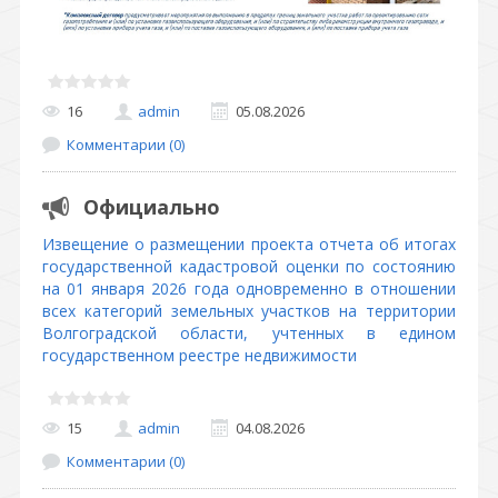
16
admin
05.08.2026
Комментарии (0)
Официально
Извещение о размещении проекта отчета об итогах
государственной кадастровой оценки по состоянию
на 01 января 2026 года одновременно в отношении
всех категорий земельных участков на территории
Волгоградской области, учтенных в едином
государственном реестре недвижимости
15
admin
04.08.2026
Комментарии (0)