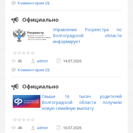
Комментарии (0)
Официально
Управление Росреестра по
Волгоградской области
информирует
45
admin
14.07.2026
Комментарии (0)
Официально
Свыше 16 тысяч родителей
Волгоградской области получили
новую семейную выплату
46
admin
10.07.2026