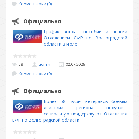
Комментарии (0)
Официально
График выплат пособий и пенсий
Отделением СФР по Волгоградской
области в июле
58
admin
02.07.2026
Комментарии (0)
Официально
Более 58 тысяч ветеранов боевых
действий региона получают
социальную поддержку от Отделения
СФР по Волгоградской области