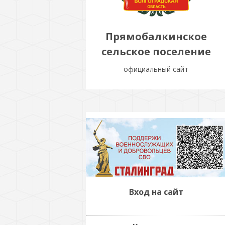
Прямобалкинское
сельское поселение
официальный сайт
Вход на сайт