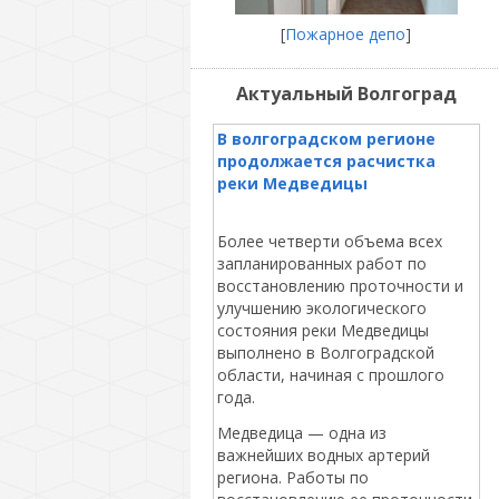
[
Пожарное депо
]
Актуальный Волгоград
В волгоградском регионе
продолжается расчистка
реки Медведицы
Более четверти объема всех
запланированных работ по
восстановлению проточности и
улучшению экологического
состояния реки Медведицы
выполнено в Волгоградской
области, начиная с прошлого
года.
Медведица — одна из
важнейших водных артерий
региона. Работы по