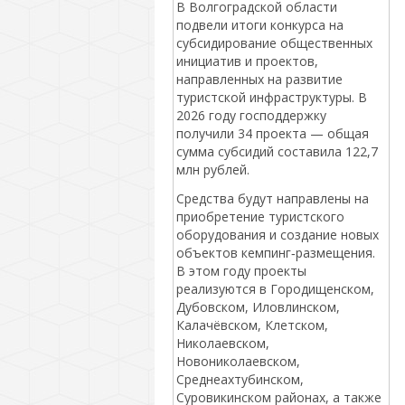
В Волгоградской области
подвели итоги конкурса на
субсидирование общественных
инициатив и проектов,
направленных на развитие
туристской инфраструктуры. В
2026 году господдержку
получили 34 проекта — общая
сумма субсидий составила 122,7
млн рублей.
Средства будут направлены на
приобретение туристского
оборудования и создание новых
объектов кемпинг‑размещения.
В этом году проекты
реализуются в Городищенском,
Дубовском, Иловлинском,
Калачёвском, Клетском,
Николаевском,
Новониколаевском,
Среднеахтубинском,
Суровикинском районах, а также