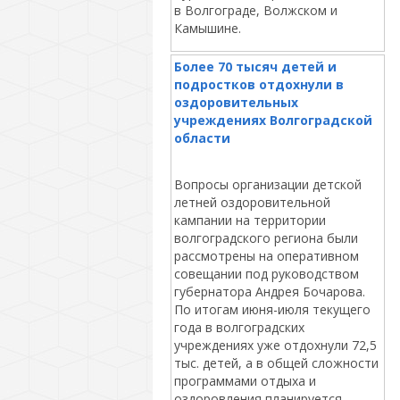
в Волгограде, Волжском и
Камышине.
Более 70 тысяч детей и
подростков отдохнули в
оздоровительных
учреждениях Волгоградской
области
Вопросы организации детской
летней оздоровительной
кампании на территории
волгоградского региона были
рассмотрены на оперативном
совещании под руководством
губернатора Андрея Бочарова.
По итогам июня-июля текущего
года в волгоградских
учреждениях уже отдохнули 72,5
тыс. детей, а в общей сложности
программами отдыха и
оздоровления планируется