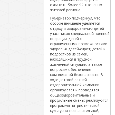
охватить более 92 тыс. юных
жителей региона.
Губернатор подчеркнул, что
особое внимание уделяется
отдыху и оздоровлению детей
участников специальной военной
операции; детей с
ограниченными возможностями
здоровья; детей-сирот; детей и
подростков из семей,
находящихся в трудной
жизненной ситуации, а также
вопросам обеспечения
комплексной безопасности. В
ходе детской летней
оздоровительной кампании
организуются и проводятся
общеоздоровительные и
профильные смены; реализуются
программы патриотической,
культурно-познавательной,