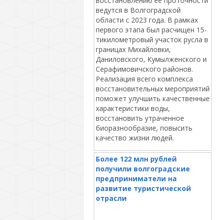
восстановлению ее проточности
ведутся в Волгоградской
области с 2023 года. В рамках
первого этапа был расчищен 15-
тикилометровый участок русла в
границах Михайловки,
Даниловского, Кумылженского и
Серафимовичского районов.
Реализация всего комплекса
восстановительных мероприятий
поможет улучшить качественные
характеристики воды,
восстановить утраченное
биоразнообразие, повысить
качество жизни людей.
Более 122 млн рублей
получили волгоградские
предприниматели на
развитие туристической
отрасли