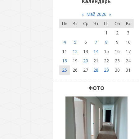
Календарь
«
Май 2026
»
Пн
Вт
Ср
Чт
Пт
Сб
Вс
1
2
3
4
5
6
7
8
9
10
11
12
13
14
15
16
17
18
19
20
21
22
23
24
25
26
27
28
29
30
31
ФОТО