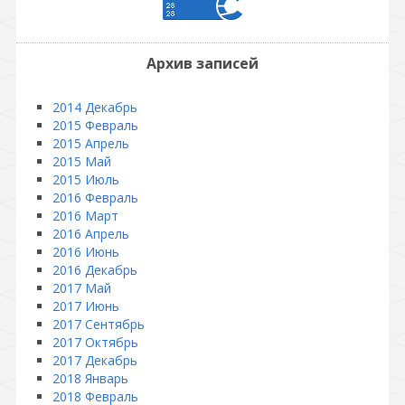
Архив записей
2014 Декабрь
2015 Февраль
2015 Апрель
2015 Май
2015 Июль
2016 Февраль
2016 Март
2016 Апрель
2016 Июнь
2016 Декабрь
2017 Май
2017 Июнь
2017 Сентябрь
2017 Октябрь
2017 Декабрь
2018 Январь
2018 Февраль