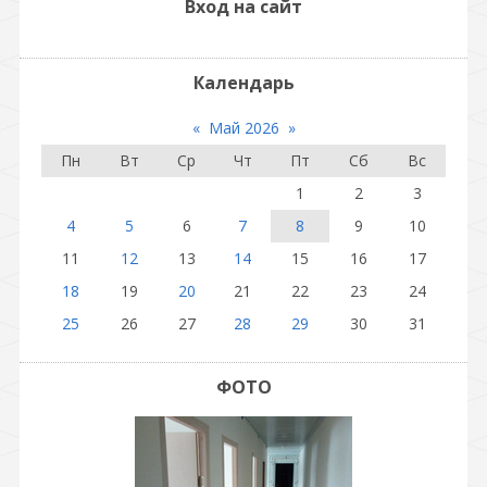
Вход на сайт
Календарь
«
Май 2026
»
Пн
Вт
Ср
Чт
Пт
Сб
Вс
1
2
3
4
5
6
7
8
9
10
11
12
13
14
15
16
17
18
19
20
21
22
23
24
25
26
27
28
29
30
31
ФОТО