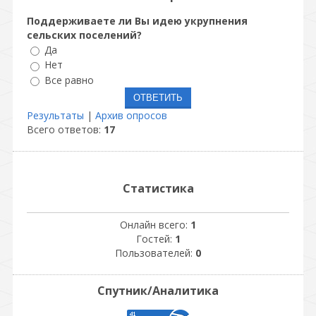
Поддерживаете ли Вы идею укрупнения
сельских поселений?
Да
Нет
Все равно
Результаты
|
Архив опросов
Всего ответов:
17
Статистика
Онлайн всего:
1
Гостей:
1
Пользователей:
0
Спутник/Аналитика