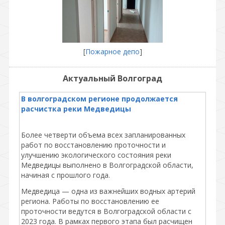
[
Пожарное депо
]
Актуальный Волгоград
В волгоградском регионе продолжается
расчистка реки Медведицы
Более четверти объема всех запланированных
работ по восстановлению проточности и
улучшению экологического состояния реки
Медведицы выполнено в Волгоградской области,
начиная с прошлого года.
Медведица — одна из важнейших водных артерий
региона. Работы по восстановлению ее
проточности ведутся в Волгоградской области с
2023 года. В рамках первого этапа был расчищен