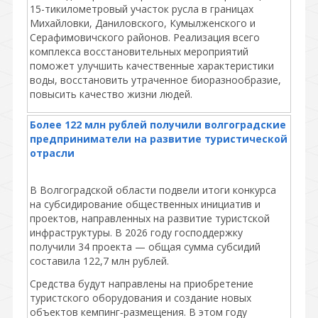
15-тикилометровый участок русла в границах
Михайловки, Даниловского, Кумылженского и
Серафимовичского районов. Реализация всего
комплекса восстановительных мероприятий
поможет улучшить качественные характеристики
воды, восстановить утраченное биоразнообразие,
повысить качество жизни людей.
Более 122 млн рублей получили волгоградские
предприниматели на развитие туристической
отрасли
В Волгоградской области подвели итоги конкурса
на субсидирование общественных инициатив и
проектов, направленных на развитие туристской
инфраструктуры. В 2026 году господдержку
получили 34 проекта — общая сумма субсидий
составила 122,7 млн рублей.
Средства будут направлены на приобретение
туристского оборудования и создание новых
объектов кемпинг‑размещения. В этом году