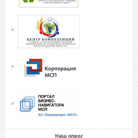
Наш опрос