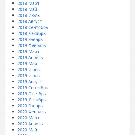
2018 Март
2018 Май
2018 Июль
2018 Август
2018 Сентябрь
2018 Декабрь
2019 Январь
2019 Февраль
2019 Март
2019 Апрель
2019 Май
2019 Июнь
2019 Июль
2019 Август
2019 Сентябрь
2019 Октябрь
2019 Декабрь
2020 Январь
2020 Февраль
2020 Март
2020 Апрель
2020 Май