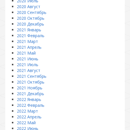
2020 Июль
2020 Август
2020 Сентябрь
2020 Октябрь
2020 Декабрь
2021 Январь
2021 Февраль
2021 Март
2021 Апрель
2021 Май
2021 Июнь
2021 Июль
2021 Август
2021 Сентябрь
2021 Октябрь
2021 Ноябрь
2021 Декабрь
2022 Январь
2022 Февраль
2022 Март
2022 Апрель
2022 Май
2022 Июнь