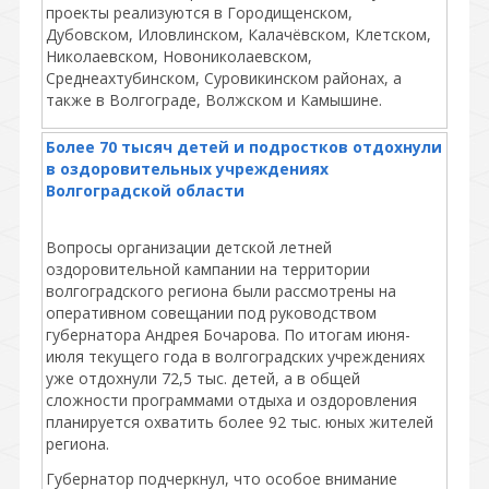
проекты реализуются в Городищенском,
Дубовском, Иловлинском, Калачёвском, Клетском,
Николаевском, Новониколаевском,
Среднеахтубинском, Суровикинском районах, а
также в Волгограде, Волжском и Камышине.
Более 70 тысяч детей и подростков отдохнули
в оздоровительных учреждениях
Волгоградской области
Вопросы организации детской летней
оздоровительной кампании на территории
волгоградского региона были рассмотрены на
оперативном совещании под руководством
губернатора Андрея Бочарова. По итогам июня-
июля текущего года в волгоградских учреждениях
уже отдохнули 72,5 тыс. детей, а в общей
сложности программами отдыха и оздоровления
планируется охватить более 92 тыс. юных жителей
региона.
Губернатор подчеркнул, что особое внимание