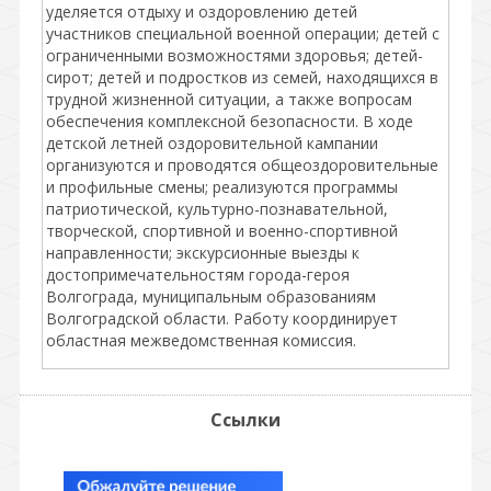
уделяется отдыху и оздоровлению детей
участников специальной военной операции; детей с
ограниченными возможностями здоровья; детей-
сирот; детей и подростков из семей, находящихся в
трудной жизненной ситуации, а также вопросам
обеспечения комплексной безопасности. В ходе
детской летней оздоровительной кампании
организуются и проводятся общеоздоровительные
и профильные смены; реализуются программы
патриотической, культурно-познавательной,
творческой, спортивной и военно-спортивной
направленности; экскурсионные выезды к
достопримечательностям города-героя
Волгограда, муниципальным образованиям
Волгоградской области. Работу координирует
областная межведомственная комиссия.
Ссылки