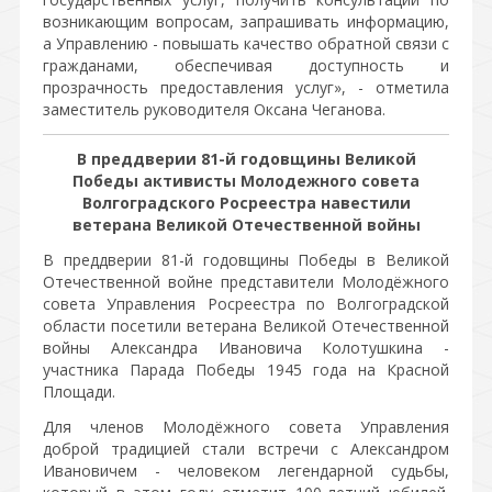
возникающим вопросам, запрашивать информацию,
а Управлению - повышать качество обратной связи с
гражданами, обеспечивая доступность и
прозрачность предоставления услуг», - отметила
заместитель руководителя Оксана Чеганова.
В преддверии 81-й годовщины Великой
Победы активисты Молодежного совета
Волгоградского Росреестра навестили
ветерана Великой Отечественной войны
В преддверии 81-й годовщины Победы в Великой
Отечественной войне представители Молодёжного
совета Управления Росреестра по Волгоградской
области посетили ветерана Великой Отечественной
войны Александра Ивановича Колотушкина -
участника Парада Победы 1945 года на Красной
Площади.
Для членов Молодёжного совета Управления
доброй традицией стали встречи с Александром
Ивановичем - человеком легендарной судьбы,