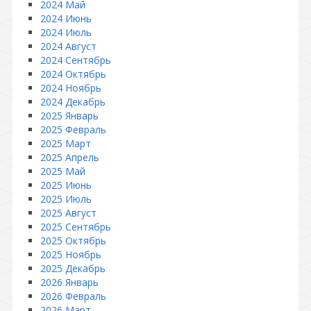
2024 Май
2024 Июнь
2024 Июль
2024 Август
2024 Сентябрь
2024 Октябрь
2024 Ноябрь
2024 Декабрь
2025 Январь
2025 Февраль
2025 Март
2025 Апрель
2025 Май
2025 Июнь
2025 Июль
2025 Август
2025 Сентябрь
2025 Октябрь
2025 Ноябрь
2025 Декабрь
2026 Январь
2026 Февраль
2026 Март