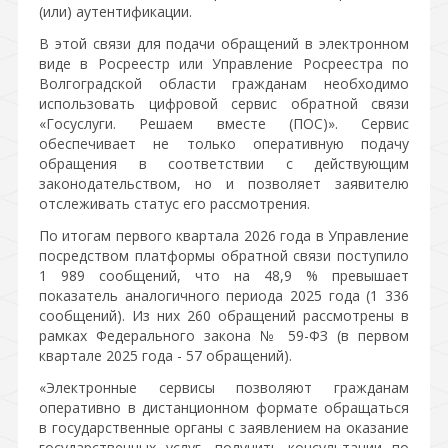
(или) аутентификации.
В этой связи для подачи обращений в электронном
виде в Росреестр или Управление Росреестра по
Волгоградской области гражданам необходимо
использовать цифровой сервис обратной связи
«Госуслуги. Решаем вместе (ПОС)». Сервис
обеспечивает не только оперативную подачу
обращения в соответствии с действующим
законодательством, но и позволяет заявителю
отслеживать статус его рассмотрения.
По итогам первого квартала 2026 года в Управление
посредством платформы обратной связи поступило
1 989 сообщений, что на 48,9 % превышает
показатель аналогичного периода 2025 года (1 336
сообщений). Из них 260 обращений рассмотрены в
рамках Федерального закона № 59-ФЗ (в первом
квартале 2025 года - 57 обращений).
«Электронные сервисы позволяют гражданам
оперативно в дистанционном формате обращаться
в государственные органы с заявлением на оказание
государственных услуг, получить консультации по