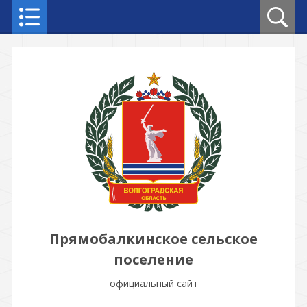
Прямобалкинское сельское
поселение
официальный сайт