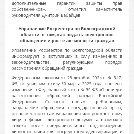
дополнительные гарантии защиты прав
собственников», - отметил заместитель
руководителя Дмитрий Бабайцев.
Управление Росреестра по Волгоградской
области: о том, как подать электронное
обращение и росте активности граждан
Управление Росреестра по Волгоградской области
информирует о вступивших в силу изменениях в
законодательстве, регулирующем порядок
рассмотрения обращений граждан.
Федеральным законом от 28 декабря 2024 г. № 547-
ФЗ, вступившим в силу 30 марта 2025 года, внесены
изменения в Федеральный закон № 59-ФЗ «О порядке
рассмотрения обращений граждан Российской
Федерации». Согласно новым требованиям,
направление обращения в государственный орган,
орган местного самоуправления или должностному
лицу в форме электронного документа возможно
только после предварительного подтверждения
личности заявителя посредством идентификации и