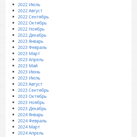
2022 Июль
2022 Август
2022 Сентябрь
2022 Октябрь
2022 Ноябрь
2022 Декабрь
2023 Январь
2023 Февраль
2023 Март
2023 Апрель
2023 Май
2023 Июнь
2023 Июль
2023 Август
2023 Сентябрь
2023 Октябрь
2023 Ноябрь
2023 Декабрь
2024 Январь
2024 Февраль
2024 Март
2024 Апрель