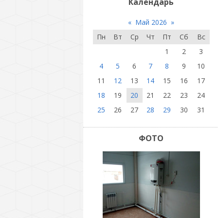
Календарь
«
Май 2026
»
Пн
Вт
Ср
Чт
Пт
Сб
Вс
1
2
3
4
5
6
7
8
9
10
11
12
13
14
15
16
17
18
19
20
21
22
23
24
25
26
27
28
29
30
31
ФОТО