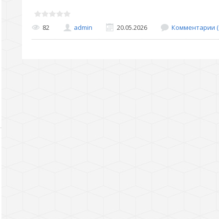
82
admin
20.05.2026
Комментарии (