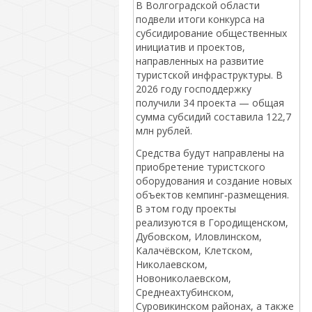
В Волгоградской области
подвели итоги конкурса на
субсидирование общественных
инициатив и проектов,
направленных на развитие
туристской инфраструктуры. В
2026 году господдержку
получили 34 проекта — общая
сумма субсидий составила 122,7
млн рублей.
Средства будут направлены на
приобретение туристского
оборудования и создание новых
объектов кемпинг‑размещения.
В этом году проекты
реализуются в Городищенском,
Дубовском, Иловлинском,
Калачёвском, Клетском,
Николаевском,
Новониколаевском,
Среднеахтубинском,
Суровикинском районах, а также