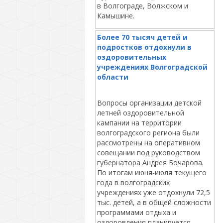
в Волгограде, Волжском и
Камышине.
Более 70 тысяч детей и
подростков отдохнули в
оздоровительных
учреждениях Волгоградской
области
Вопросы организации детской
летней оздоровительной
кампании на территории
волгоградского региона были
рассмотрены на оперативном
совещании под руководством
губернатора Андрея Бочарова.
По итогам июня-июля текущего
года в волгоградских
учреждениях уже отдохнули 72,5
тыс. детей, а в общей сложности
программами отдыха и
оздоровления планируется