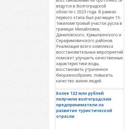
восстановлению ее проточности
ведутся в Волгоградской
области с 2023 года. В рамках
первого этапа был расчищен 15-
тикилометровый участок русла в
границах Михайловки,
Даниловского, Кумылженского и
Серафимовичского районов.
Реализация всего комплекса
восстановительных мероприятий
поможет улучшить качественные
характеристики воды,
восстановить утраченное
биоразнообразие, повысить
качество жизни людей.
Более 122 млн рублей
получили волгоградские
предприниматели на
развитие туристической
отрасли