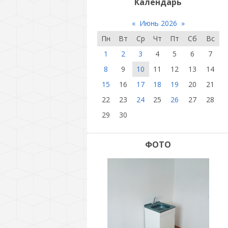
Календарь
«
Июнь 2026
»
Пн
Вт
Ср
Чт
Пт
Сб
Вс
1
2
3
4
5
6
7
8
9
10
11
12
13
14
15
16
17
18
19
20
21
22
23
24
25
26
27
28
29
30
ФОТО