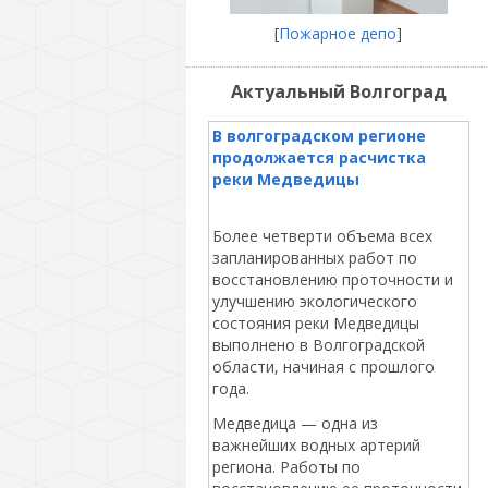
[
Пожарное депо
]
Актуальный Волгоград
В волгоградском регионе
продолжается расчистка
реки Медведицы
Более четверти объема всех
запланированных работ по
восстановлению проточности и
улучшению экологического
состояния реки Медведицы
выполнено в Волгоградской
области, начиная с прошлого
года.
Медведица — одна из
важнейших водных артерий
региона. Работы по