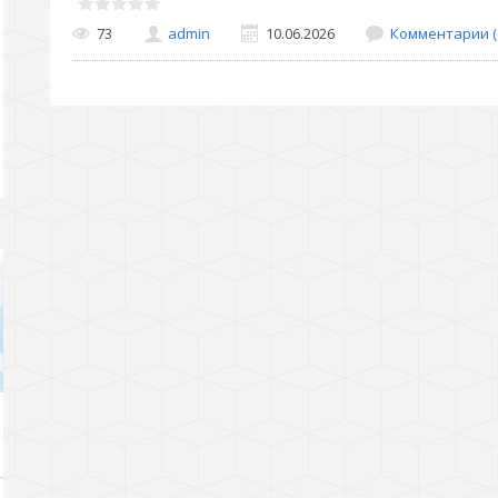
73
admin
10.06.2026
Комментарии (