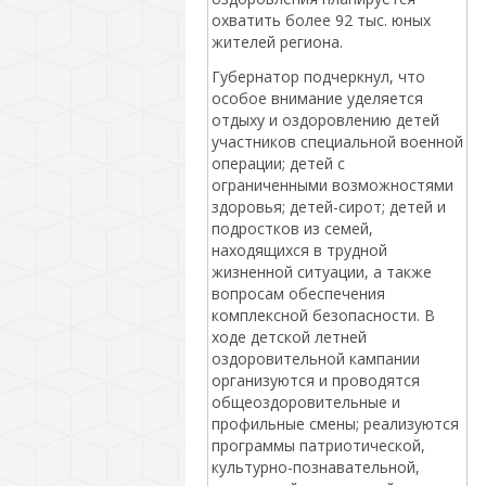
охватить более 92 тыс. юных
жителей региона.
Губернатор подчеркнул, что
особое внимание уделяется
отдыху и оздоровлению детей
участников специальной военной
операции; детей с
ограниченными возможностями
здоровья; детей-сирот; детей и
подростков из семей,
находящихся в трудной
жизненной ситуации, а также
вопросам обеспечения
комплексной безопасности. В
ходе детской летней
оздоровительной кампании
организуются и проводятся
общеоздоровительные и
профильные смены; реализуются
программы патриотической,
культурно-познавательной,