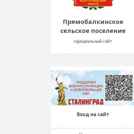
Прямобалкинское
сельское поселение
официальный сайт
Вход на сайт