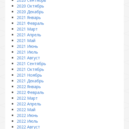
2020 Сентябрь
2020 Октябрь
2020 Декабрь
2021 Январь
2021 Февраль
2021 Март
2021 Апрель
2021 Май
2021 Июнь
2021 Июль
2021 Август
2021 Сентябрь
2021 Октябрь
2021 Ноябрь
2021 Декабрь
2022 Январь
2022 Февраль
2022 Март
2022 Апрель
2022 Май
2022 Июнь
2022 Июль
2022 Август