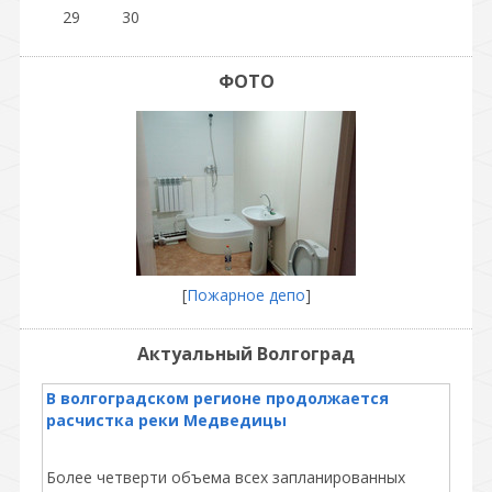
29
30
ФОТО
[
Пожарное депо
]
Актуальный Волгоград
В волгоградском регионе продолжается
расчистка реки Медведицы
Более четверти объема всех запланированных