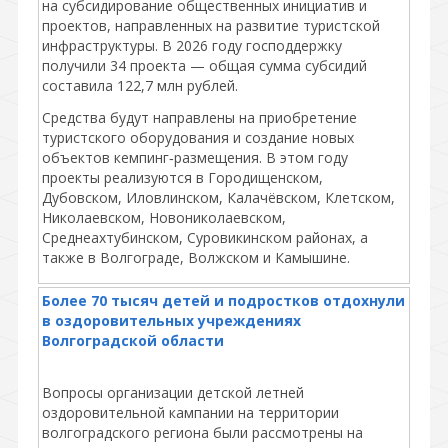
на субсидирование общественных инициатив и
проектов, направленных на развитие туристской
инфраструктуры. В 2026 году господдержку
получили 34 проекта — общая сумма субсидий
составила 122,7 млн рублей.
Средства будут направлены на приобретение
туристского оборудования и создание новых
объектов кемпинг‑размещения. В этом году
проекты реализуются в Городищенском,
Дубовском, Иловлинском, Калачёвском, Клетском,
Николаевском, Новониколаевском,
Среднеахтубинском, Суровикинском районах, а
также в Волгограде, Волжском и Камышине.
Более 70 тысяч детей и подростков отдохнули
в оздоровительных учреждениях
Волгоградской области
Вопросы организации детской летней
оздоровительной кампании на территории
волгоградского региона были рассмотрены на