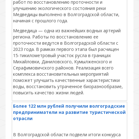
работ по восстановлению проточности и
улучшению экологического состояния реки
Медведицы выполнено в Волгоградской области,
начиная с прошлого года.
Медведица — одна из важнейших водных артерий
региона. Работы по восстановлению ее
проточности ведутся в Волгоградской области с
2023 года. В рамках первого этапа был расчищен
15-тикилометровый участок русла в границах
Михайловки, Даниловского, Кумылженского и
Серафимовичского районов. Реализация всего
комплекса восстановительных мероприятий
поможет улучшить качественные характеристики
воды, восстановить утраченное биоразнообразие,
повысить качество жизни людей.
Более 122 млн рублей получили волгоградские
предприниматели на развитие туристической
отрасли
В Волгоградской области подвели итоги конкурса