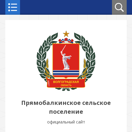
Прямобалкинское сельское
поселение
официальный сайт