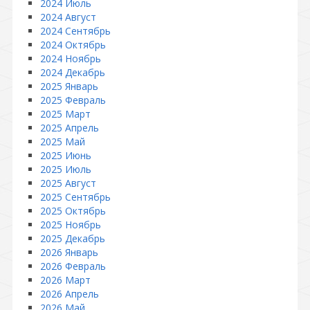
2024 Июль
2024 Август
2024 Сентябрь
2024 Октябрь
2024 Ноябрь
2024 Декабрь
2025 Январь
2025 Февраль
2025 Март
2025 Апрель
2025 Май
2025 Июнь
2025 Июль
2025 Август
2025 Сентябрь
2025 Октябрь
2025 Ноябрь
2025 Декабрь
2026 Январь
2026 Февраль
2026 Март
2026 Апрель
2026 Май