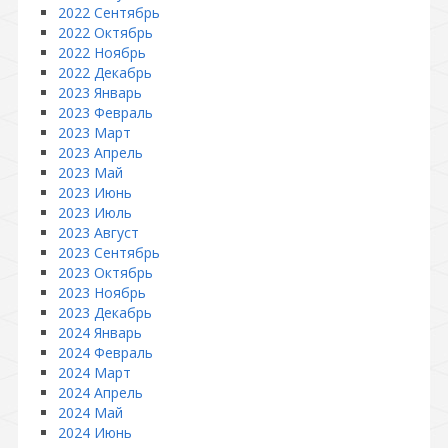
2022 Сентябрь
2022 Октябрь
2022 Ноябрь
2022 Декабрь
2023 Январь
2023 Февраль
2023 Март
2023 Апрель
2023 Май
2023 Июнь
2023 Июль
2023 Август
2023 Сентябрь
2023 Октябрь
2023 Ноябрь
2023 Декабрь
2024 Январь
2024 Февраль
2024 Март
2024 Апрель
2024 Май
2024 Июнь