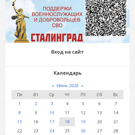
Вход на сайт
Календарь
«
Июнь 2026
»
Пн
Вт
Ср
Чт
Пт
Сб
Вс
1
2
3
4
5
6
7
8
9
10
11
12
13
14
15
16
17
18
19
20
21
22
23
24
25
26
27
28