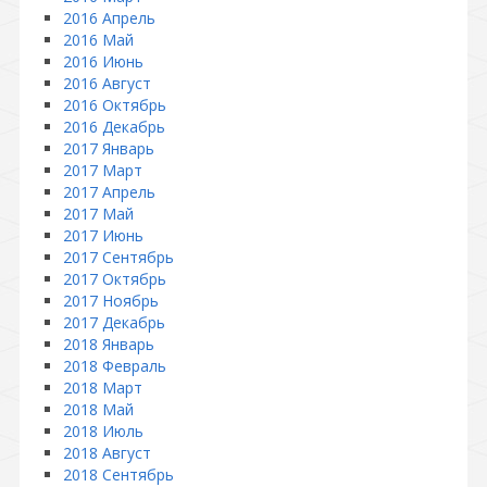
2016 Апрель
2016 Май
2016 Июнь
2016 Август
2016 Октябрь
2016 Декабрь
2017 Январь
2017 Март
2017 Апрель
2017 Май
2017 Июнь
2017 Сентябрь
2017 Октябрь
2017 Ноябрь
2017 Декабрь
2018 Январь
2018 Февраль
2018 Март
2018 Май
2018 Июль
2018 Август
2018 Сентябрь