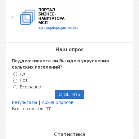
Наш опрос
Поддерживаете ли Вы идею укрупнения
сельских поселений?
Да
Нет
Все равно
Результаты
|
Архив опросов
Всего ответов:
17
Статистика