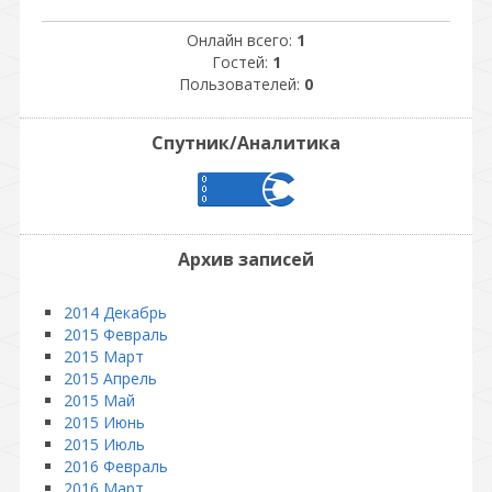
Онлайн всего:
1
Гостей:
1
Пользователей:
0
Спутник/Аналитика
Архив записей
2014 Декабрь
2015 Февраль
2015 Март
2015 Апрель
2015 Май
2015 Июнь
2015 Июль
2016 Февраль
2016 Март