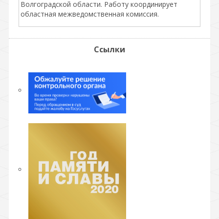
Волгоградской области. Работу координирует
областная межведомственная комиссия.
Ссылки