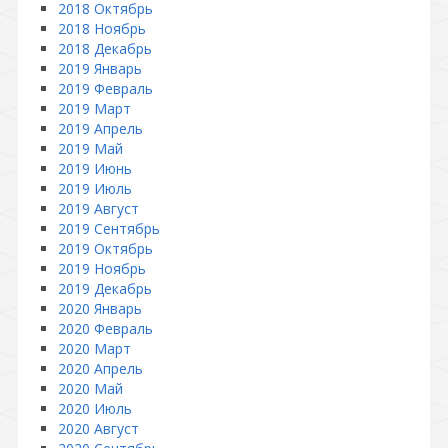
2018 Октябрь
2018 Ноябрь
2018 Декабрь
2019 Январь
2019 Февраль
2019 Март
2019 Апрель
2019 Май
2019 Июнь
2019 Июль
2019 Август
2019 Сентябрь
2019 Октябрь
2019 Ноябрь
2019 Декабрь
2020 Январь
2020 Февраль
2020 Март
2020 Апрель
2020 Май
2020 Июль
2020 Август